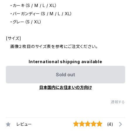
・カーキ（S / M / L / XL）
・バーガンディー（S / M / L / XL）
・グレー（S / XL）
[サイズ]
画像２枚目のサイズ表を参考にご注文ください。
International shipping available
Sold out
日本国内にお住まいの方向け
通報する
レビュー
(4)