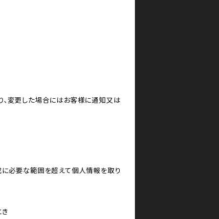
り、変更した場合にはお客様に通知又は
成に必要な範囲を超えて個人情報を取り
とき