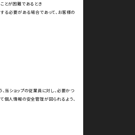
ることが困難であるとき
力する必要がある場合であって、お客様の
う、当ショップの従業員に対し、必要かつ
いて個人情報の安全管理が図られるよう、