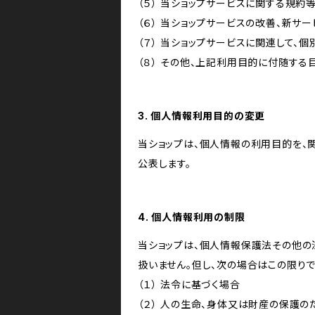
（５） 当ショップサービスに関する規
（６） 当ショップサービスの改善、新サ
（７） 当ショップサービスに関連して
（８） その他、上記利用目的に付随する
3. 個人情報利用目的の変更
当ショップは、個人情報の利用目的を、
公表します。
4. 個人情報利用の制限
当ショップは、個人情報保護法その他の
扱いません。但し、次の場合はこの限りで
（１） 法令に基づく場合
（２） 人の生命、身体又は財産の保護