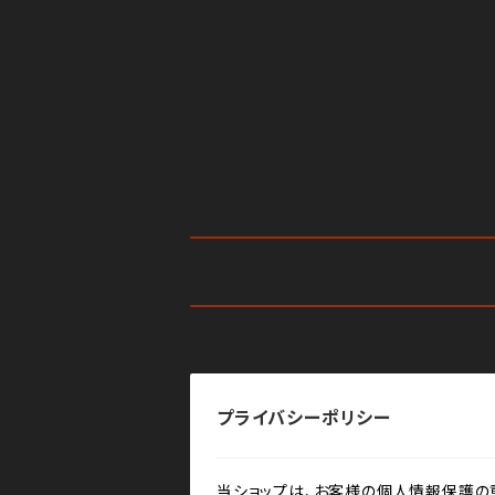
プライバシーポリシー
当ショップは、お客様の個人情報保護の