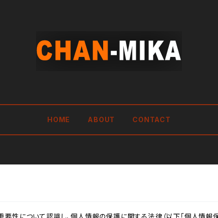
HOME
ABOUT
CONTACT
重要性について認識し、個人情報の保護に関する法律（以下「個人情報保