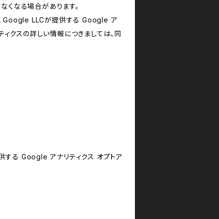
けなくなる場合があります。
le LLCが提供する Google ア
リティクスの詳しい情報につきましては、同
する Google アナリティクス オプトア