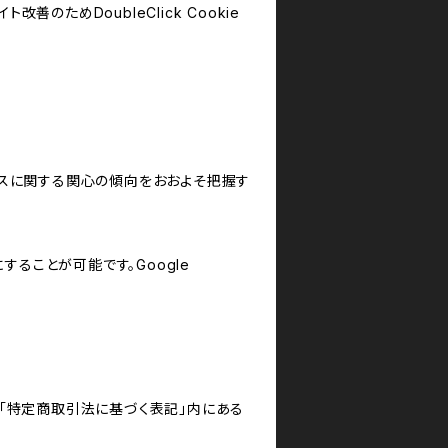
善のためDoubleClick Cookie
サービスに関する関心の傾向をおおよそ把握す
にすることが可能です。Google
「特定商取引法に基づく表記」内にある