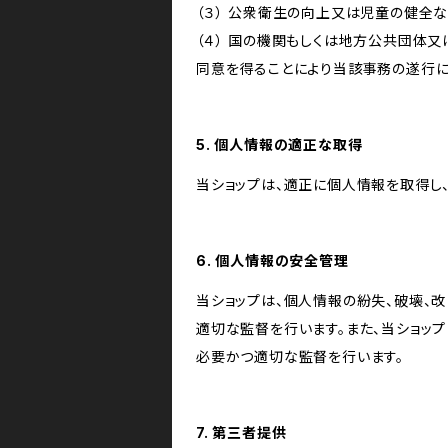
（３） 公衆衛生の向上又は児童の健全
（４） 国の機関もしくは地方公共団体
同意を得ることにより当該事務の遂行
5. 個人情報の適正な取得
当ショップは、適正に個人情報を取得し
6. 個人情報の安全管理
当ショップは、個人情報の紛失、破壊、
適切な監督を行います。また、当ショッ
必要かつ適切な監督を行います。
7. 第三者提供