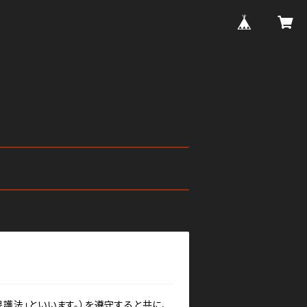
護法」といいます。）を遵守すると共に、