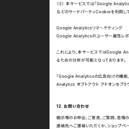
（３） 本サービスでは「Google Ana
などのサードパーティCookieを利用し
Google Analyticsリマーケティング
Google Analyticsのユーザー
これにより、本サービスではGoogle 
るための分析が可能となっております。
「Google Analyticsの広告向
Analytics オプトアウト アドオン
12. お問い合わせ
開示等のお申出、ご意見、ご質問、苦情
連絡先へご連絡いただくか、ショップペ