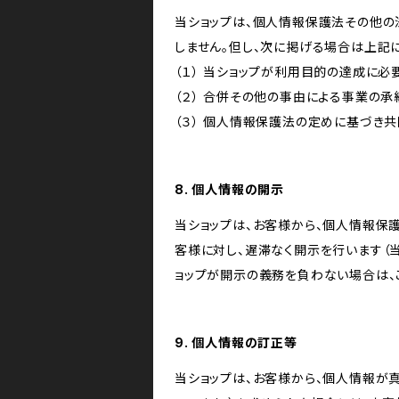
当ショップは、個人情報保護法その他の
しません。但し、次に掲げる場合は上記
（１） 当ショップが利用目的の達成に
（２） 合併その他の事由による事業の
（３） 個人情報保護法の定めに基づき
8. 個人情報の開示
当ショップは、お客様から、個人情報保
客様に対し、遅滞なく開示を行います（
ョップが開示の義務を負わない場合は、
9. 個人情報の訂正等
当ショップは、お客様から、個人情報が