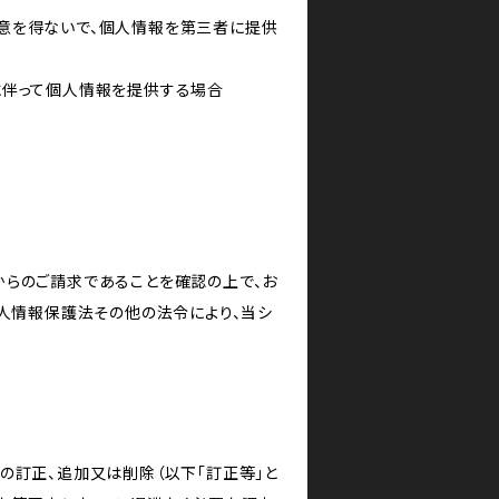
意を得ないで、個人情報を第三者に提供
に伴って個人情報を提供する場合
からのご請求であることを確認の上で、お
個人情報保護法その他の法令により、当シ
の訂正、追加又は削除（以下「訂正等」と