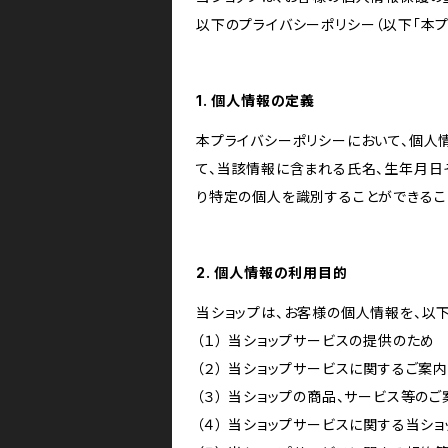
以下のプライバシーポリシー（以下「本プ
1. 個人情報の定義
本プライバシーポリシーにおいて、個人
て、当該情報に含まれる氏名、生年月日
り特定の個人を識別することができるこ
2. 個人情報の利用目的
当ショップは、お客様の個人情報を、以
（１） 当ショップサービスの提供のため
（２） 当ショップサービスに関するご案
（３） 当ショップの商品、サービス等の
（４） 当ショップサービスに関する当シ