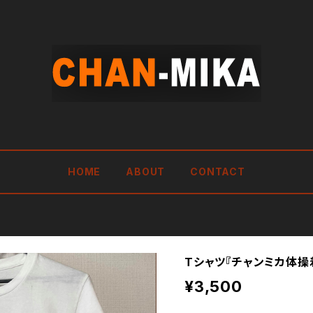
HOME
ABOUT
CONTACT
Tシャツ『チャンミカ体操
¥3,500