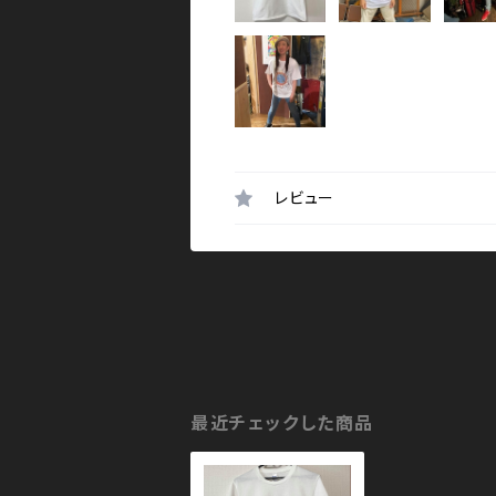
レビュー
最近チェックした商品