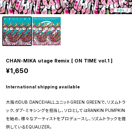
1
/2
CHAN-MIKA utage Remix [ ON TIME vol.1 ]
¥1,650
International shipping available
大阪のDUB DANCEHALLユニットGREEN GREENで、リズムトラ
ック、ダブ・ミキシングを担当し、ソロとしてはRANKIN PUMPKIN
を始め、様々なアーティストをプロデュースし、リズムトラックを提
供しているEQUALIZER。