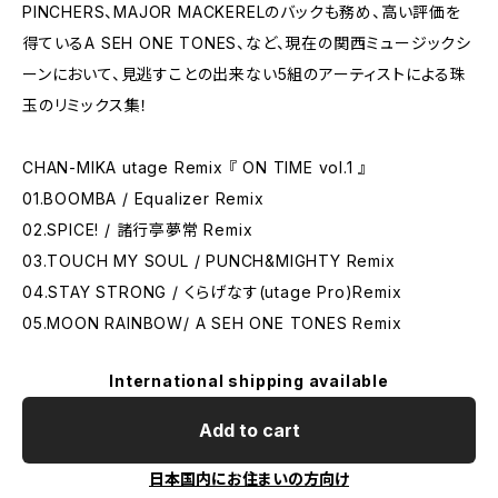
PINCHERS、MAJOR MACKERELのバックも務め、高い評価を
得ているA SEH ONE TONES、など、現在の関西ミュージックシ
ーンにおいて、見逃すことの出来ない5組のアーティストによる珠
玉のリミックス集！
CHAN-MIKA utage Remix 『 ON TIME vol.1 』
01.BOOMBA / Equalizer Remix
02.SPICE! / 諸行亭夢常 Remix
03.TOUCH MY SOUL / PUNCH&MIGHTY Remix
04.STAY STRONG / くらげなす(utage Pro)Remix
05.MOON RAINBOW/ A SEH ONE TONES Remix
International shipping available
Add to cart
日本国内にお住まいの方向け