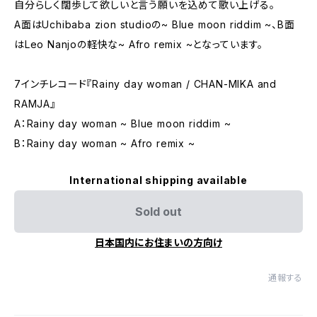
自分らしく闊歩して欲しいと言う願いを込めて歌い上げる。
A面はUchibaba zion studioの~ Blue moon riddim ~、B面
はLeo Nanjoの軽快な~ Afro remix ~となっています。
7インチレコード『Rainy day woman / CHAN-MIKA and
RAMJA』
A：Rainy day woman ~ Blue moon riddim ~
B：Rainy day woman ~ Afro remix ~
International shipping available
Sold out
日本国内にお住まいの方向け
通報する