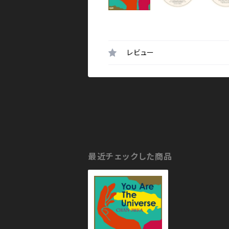
レビュー
最近チェックした商品