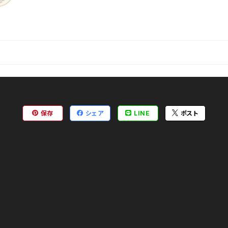
保存
シェア
LINE
ポスト