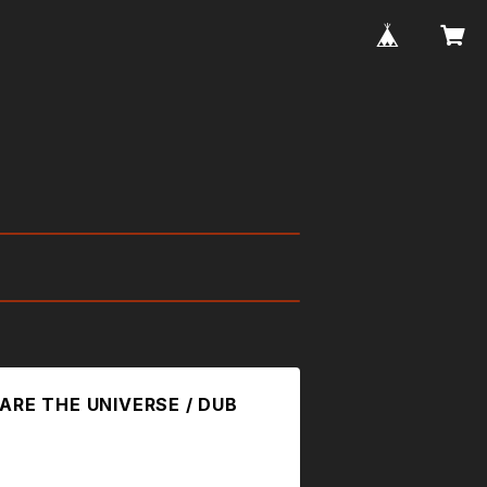
 ARE THE UNIVERSE / DUB