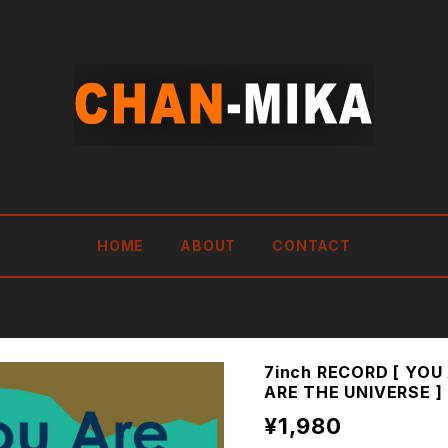
HOME
ABOUT
CONTACT
7inch RECORD [ YOU
ARE THE UNIVERSE ]
¥1,980