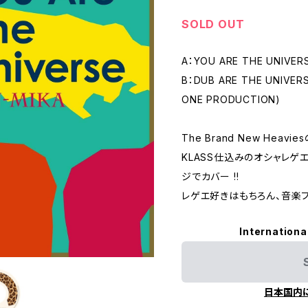
SOLD OUT
A：YOU ARE THE UNIVER
B：DUB ARE THE UNIVERSE
ONE PRODUCTION)
The Brand New Heavie
KLASS仕込みのオシャレゲ
ジでカバー !!
レゲエ好きはもちろん、音楽フ
Internationa
日本国内