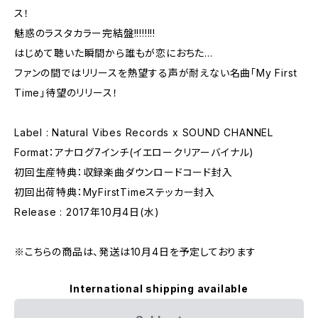
ス！
魅惑のラスタカラー完結盤!!!!!!!!
はじめて聴いた瞬間から誰もが恋におちた…
ファンの間ではリリースを熱望する声が耐えない名曲「My First
Time」待望のリリース！
Label : Natural Vibes Records x SOUND CHANNEL
Format：アナログ7インチ(イエロークリアーバイナル)
初回生産特典：収録楽曲ダウンロードコード封入
初回出荷特典：MyFirstTimeステッカー封入
Release : 2017年10月4日(水)
※こちらの商品は、発送は10月4日を予定しております
International shipping available